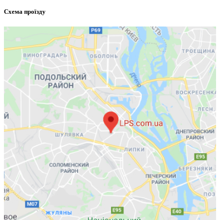
Схема проїзду