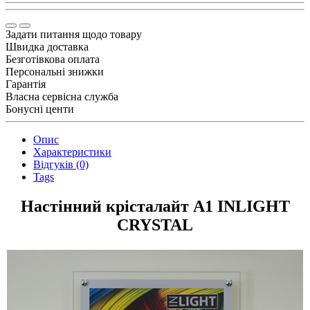
Задати питання щодо товару
Швидка доставка
Безготівкова оплата
Персональні знижки
Гарантія
Власна сервісна служба
Бонусні центи
Опис
Характеристики
Відгуків (0)
Tags
Настінний крісталайт А1 INLIGHT
CRYSTAL