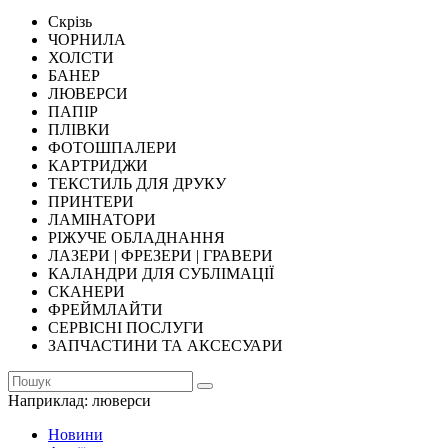
Скрізь
ЧОРНИЛА
ХОЛСТИ
БАНЕР
ЛЮВЕРСИ
ПАПІР
ПЛІВКИ
ФОТОШПАЛЕРИ
КАРТРИДЖИ
ТЕКСТИЛЬ ДЛЯ ДРУКУ
ПРИНТЕРИ
ЛАМІНАТОРИ
РІЖУЧЕ ОБЛАДНАННЯ
ЛАЗЕРИ | ФРЕЗЕРИ | ГРАВЕРИ
КАЛАНДРИ ДЛЯ СУБЛІМАЦІЇ
СКАНЕРИ
ФРЕЙМЛАЙТИ
СЕРВІСНІ ПОСЛУГИ
ЗАПЧАСТИНИ ТА АКСЕСУАРИ
Наприклад:
люверси
Новини