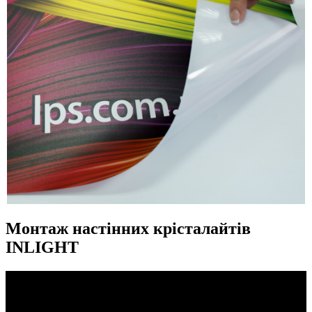
Монтаж настінних крісталайтів
INLIGHT