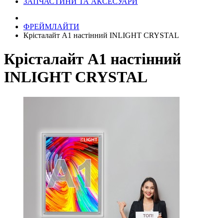
ЗАПЧАСТИНИ ТА АКСЕСУАРИ
ФРЕЙМЛАЙТИ
Крісталайт А1 настінний INLIGHT CRYSTAL
Крісталайт А1 настінний
INLIGHT CRYSTAL