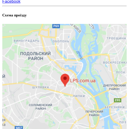
Facebook
Схема проїзду