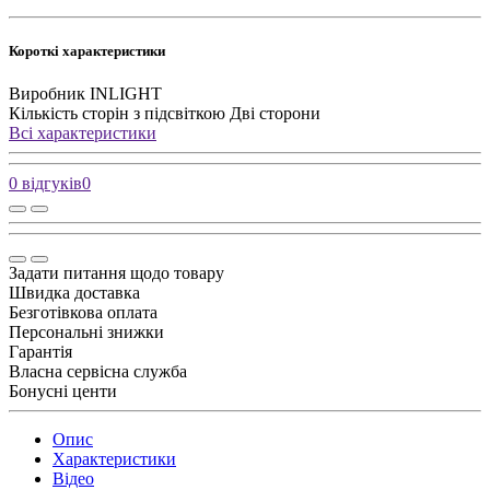
Короткі характеристики
Виробник
INLIGHT
Кількість сторін з підсвіткою
Дві сторони
Всі характеристики
0 відгуків
0
Задати питання щодо товару
Швидка доставка
Безготівкова оплата
Персональні знижки
Гарантія
Власна сервісна служба
Бонусні центи
Опис
Характеристики
Відео