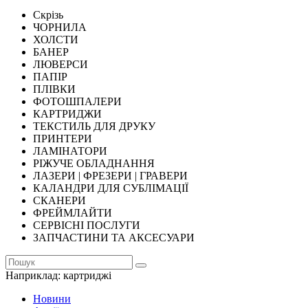
Скрізь
ЧОРНИЛА
ХОЛСТИ
БАНЕР
ЛЮВЕРСИ
ПАПІР
ПЛІВКИ
ФОТОШПАЛЕРИ
КАРТРИДЖИ
ТЕКСТИЛЬ ДЛЯ ДРУКУ
ПРИНТЕРИ
ЛАМІНАТОРИ
РІЖУЧЕ ОБЛАДНАННЯ
ЛАЗЕРИ | ФРЕЗЕРИ | ГРАВЕРИ
КАЛАНДРИ ДЛЯ СУБЛІМАЦІЇ
СКАНЕРИ
ФРЕЙМЛАЙТИ
СЕРВІСНІ ПОСЛУГИ
ЗАПЧАСТИНИ ТА АКСЕСУАРИ
Наприклад:
картриджі
Новини