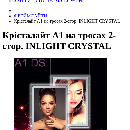
ЗАПЧАСТИНИ ТА АКСЕСУАРИ
ФРЕЙМЛАЙТИ
Крісталайт А1 на тросах 2-стор. INLIGHT CRYSTAL
Крісталайт А1 на тросах 2-
стор. INLIGHT CRYSTAL