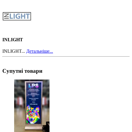
INLIGHT
INLIGHT...
Детальніше...
Супутні товари