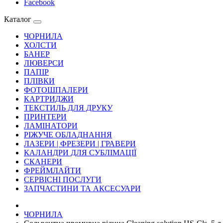
Facebook
Каталог
ЧОРНИЛА
ХОЛСТИ
БАНЕР
ЛЮВЕРСИ
ПАПІР
ПЛІВКИ
ФОТОШПАЛЕРИ
КАРТРИДЖИ
ТЕКСТИЛЬ ДЛЯ ДРУКУ
ПРИНТЕРИ
ЛАМІНАТОРИ
РІЖУЧЕ ОБЛАДНАННЯ
ЛАЗЕРИ | ФРЕЗЕРИ | ГРАВЕРИ
КАЛАНДРИ ДЛЯ СУБЛІМАЦІЇ
СКАНЕРИ
ФРЕЙМЛАЙТИ
СЕРВІСНІ ПОСЛУГИ
ЗАПЧАСТИНИ ТА АКСЕСУАРИ
ЧОРНИЛА