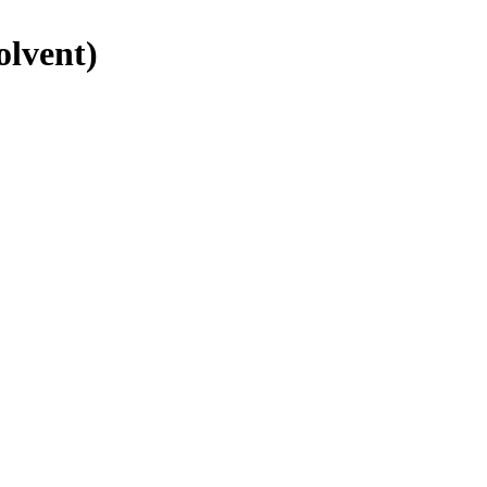
olvent)