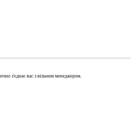
тично з'єднає вас з вільним менеджером.