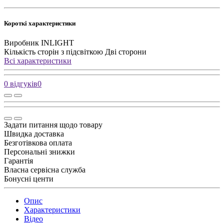
Короткі характеристики
Виробник
INLIGHT
Кількість сторін з підсвіткою
Дві сторони
Всі характеристики
0 відгуків
0
Задати питання щодо товару
Швидка доставка
Безготівкова оплата
Персональні знижки
Гарантія
Власна сервісна служба
Бонусні центи
Опис
Характеристики
Відео