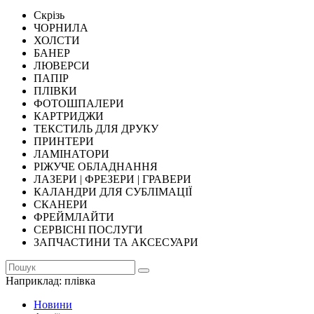
Скрізь
ЧОРНИЛА
ХОЛСТИ
БАНЕР
ЛЮВЕРСИ
ПАПІР
ПЛІВКИ
ФОТОШПАЛЕРИ
КАРТРИДЖИ
ТЕКСТИЛЬ ДЛЯ ДРУКУ
ПРИНТЕРИ
ЛАМІНАТОРИ
РІЖУЧЕ ОБЛАДНАННЯ
ЛАЗЕРИ | ФРЕЗЕРИ | ГРАВЕРИ
КАЛАНДРИ ДЛЯ СУБЛІМАЦІЇ
СКАНЕРИ
ФРЕЙМЛАЙТИ
СЕРВІСНІ ПОСЛУГИ
ЗАПЧАСТИНИ ТА АКСЕСУАРИ
Наприклад:
плівка
Новини