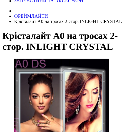
ЗАПЧАСТИНИ ТА АКСЕСУАРИ
ФРЕЙМЛАЙТИ
Крісталайт А0 на тросах 2-стор. INLIGHT CRYSTAL
Крісталайт А0 на тросах 2-
стор. INLIGHT CRYSTAL