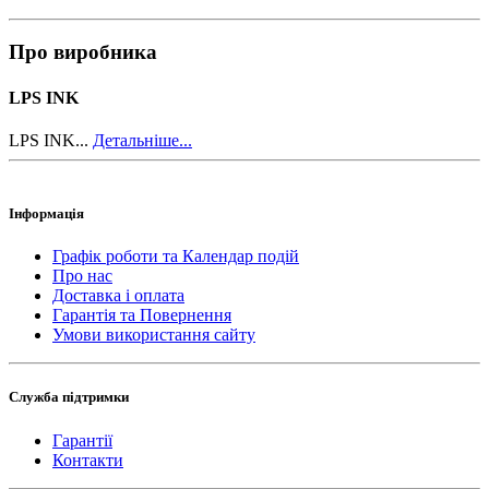
Про виробника
LPS INK
LPS INK...
Детальніше...
Інформація
Графік роботи та Календар подій
Про нас
Доставка і оплата
Гарантія та Повернення
Умови використання сайту
Служба підтримки
Гарантії
Контакти