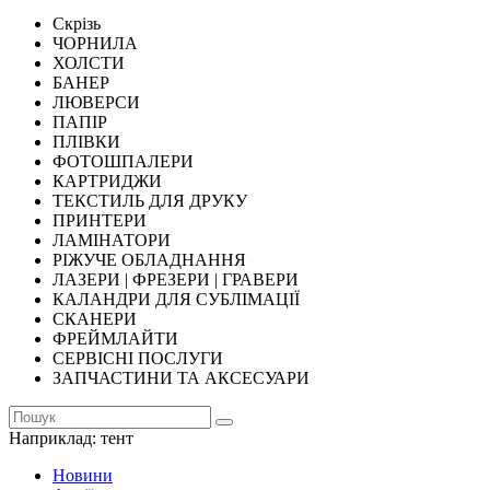
Скрізь
ЧОРНИЛА
ХОЛСТИ
БАНЕР
ЛЮВЕРСИ
ПАПІР
ПЛІВКИ
ФОТОШПАЛЕРИ
КАРТРИДЖИ
ТЕКСТИЛЬ ДЛЯ ДРУКУ
ПРИНТЕРИ
ЛАМІНАТОРИ
РІЖУЧЕ ОБЛАДНАННЯ
ЛАЗЕРИ | ФРЕЗЕРИ | ГРАВЕРИ
КАЛАНДРИ ДЛЯ СУБЛІМАЦІЇ
СКАНЕРИ
ФРЕЙМЛАЙТИ
СЕРВІСНІ ПОСЛУГИ
ЗАПЧАСТИНИ ТА АКСЕСУАРИ
Наприклад:
тент
Новини