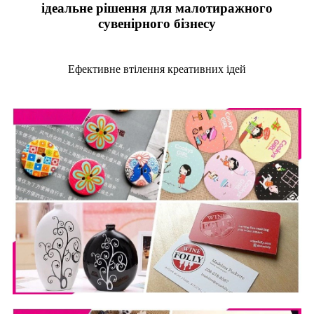
ідеальне рішення для малотиражного
сувенірного бізнесу
Ефективне втілення креативних ідей