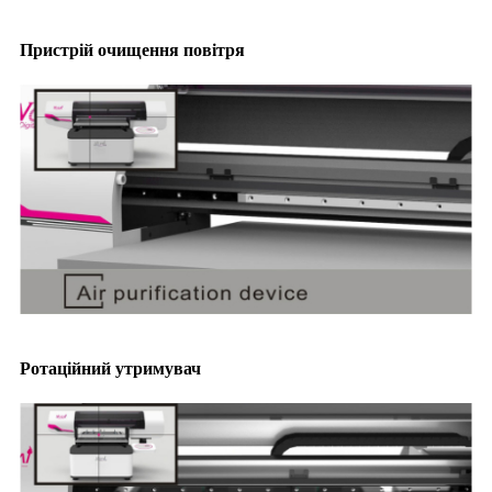
Пристрій очищення повітря
Ротаційний утримувач