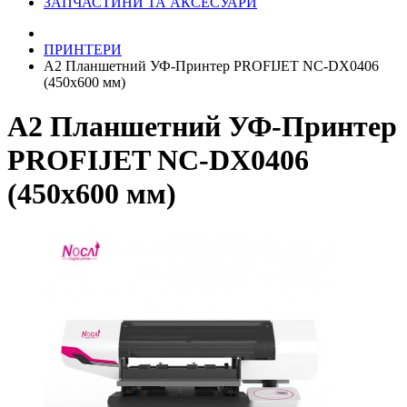
ЗАПЧАСТИНИ ТА АКСЕСУАРИ
ПРИНТЕРИ
А2 Планшетний УФ-Принтер PROFIJET NC-DX0406
(450х600 мм)
А2 Планшетний УФ-Принтер
PROFIJET NC-DX0406
(450х600 мм)