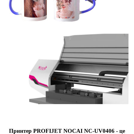
Принтер PROFIJET NOCAI NC-UV0406 - це