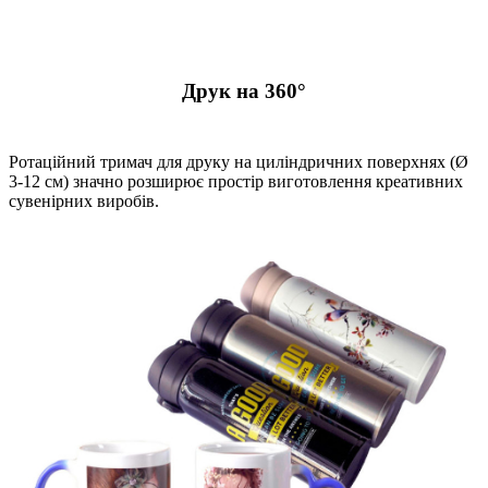
Друк на 360°
Ротаційний тримач для друку на циліндричних поверхнях (Ø
3-12 см) значно розширює простір виготовлення креативних
сувенірних виробів.