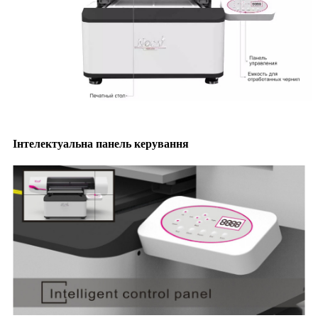
Інтелектуальна панель керування