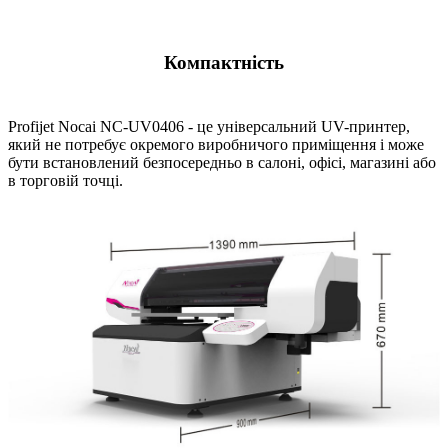
Компактність
Profijet Nocai NC-UV0406 - це універсальний UV-принтер,
який не потребує окремого виробничого приміщення і може
бути встановлений безпосередньо в салоні, офісі, магазині або
в торговій точці.