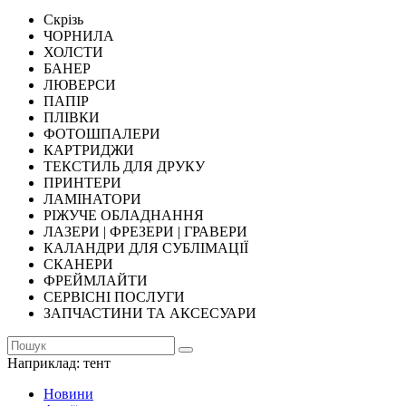
Скрізь
ЧОРНИЛА
ХОЛСТИ
БАНЕР
ЛЮВЕРСИ
ПАПІР
ПЛІВКИ
ФОТОШПАЛЕРИ
КАРТРИДЖИ
ТЕКСТИЛЬ ДЛЯ ДРУКУ
ПРИНТЕРИ
ЛАМІНАТОРИ
РІЖУЧЕ ОБЛАДНАННЯ
ЛАЗЕРИ | ФРЕЗЕРИ | ГРАВЕРИ
КАЛАНДРИ ДЛЯ СУБЛІМАЦІЇ
СКАНЕРИ
ФРЕЙМЛАЙТИ
СЕРВІСНІ ПОСЛУГИ
ЗАПЧАСТИНИ ТА АКСЕСУАРИ
Наприклад:
тент
Новини