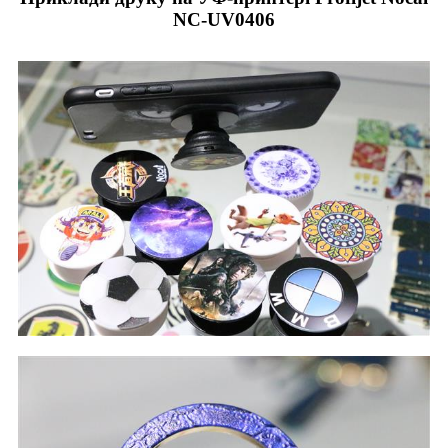
NC-UV0406