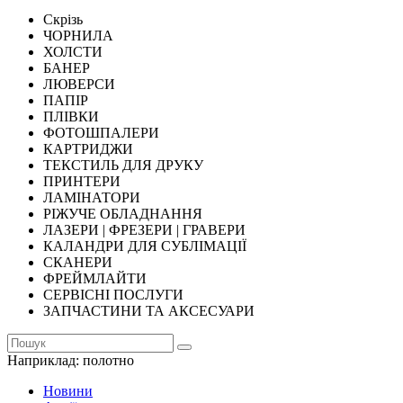
Скрізь
ЧОРНИЛА
ХОЛСТИ
БАНЕР
ЛЮВЕРСИ
ПАПІР
ПЛІВКИ
ФОТОШПАЛЕРИ
КАРТРИДЖИ
ТЕКСТИЛЬ ДЛЯ ДРУКУ
ПРИНТЕРИ
ЛАМІНАТОРИ
РІЖУЧЕ ОБЛАДНАННЯ
ЛАЗЕРИ | ФРЕЗЕРИ | ГРАВЕРИ
КАЛАНДРИ ДЛЯ СУБЛІМАЦІЇ
СКАНЕРИ
ФРЕЙМЛАЙТИ
СЕРВІСНІ ПОСЛУГИ
ЗАПЧАСТИНИ ТА АКСЕСУАРИ
Наприклад:
полотно
Новини