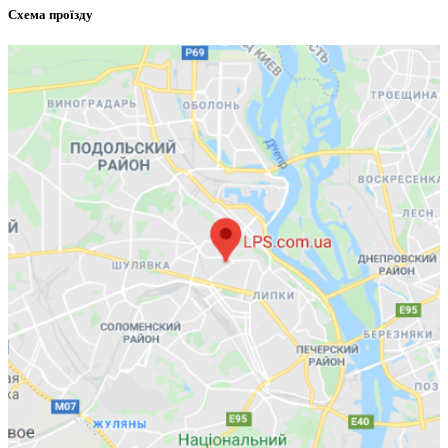
Схема проїзду