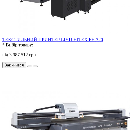
ТЕКСТИЛЬНИЙ ПРИНТЕР LIYU HITEX FH 320
*
Вибір товару:
від 3 987 512 грн.
Закінчився