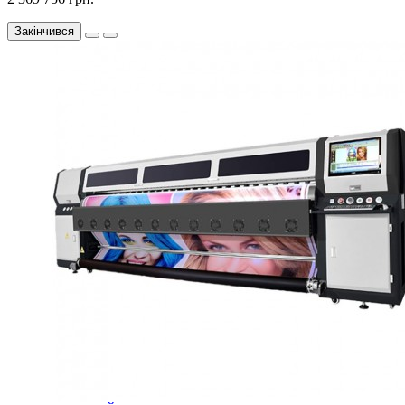
Закінчився