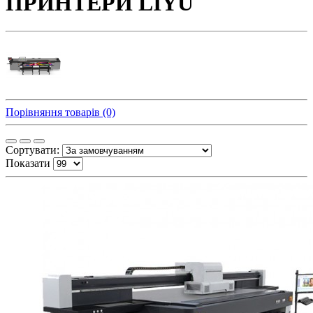
ПРИНТЕРИ LIYU
Порівняння товарів (0)
Сортувати:
Показати