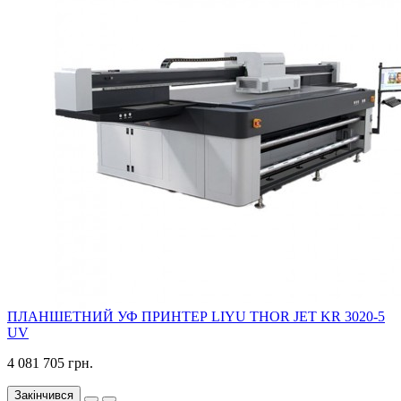
ПЛАНШЕТНИЙ УФ ПРИНТЕР LIYU THOR JET KR 3020-5
UV
4 081 705 грн.
Закінчився