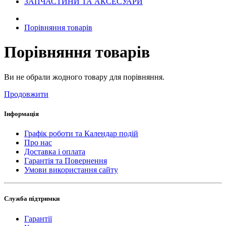
ЗАПЧАСТИНИ ТА АКСЕСУАРИ
Порівняння товарів
Порівняння товарів
Ви не обрали жодного товару для порівняння.
Продовжити
Інформація
Графік роботи та Календар подій
Про нас
Доставка і оплата
Гарантія та Повернення
Умови використання сайту
Служба підтримки
Гарантії