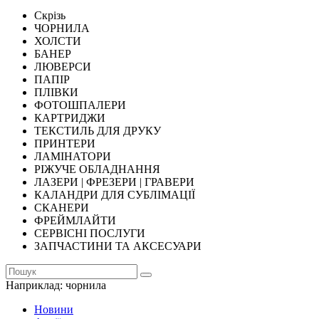
Скрізь
ЧОРНИЛА
ХОЛСТИ
БАНЕР
ЛЮВЕРСИ
ПАПІР
ПЛІВКИ
ФОТОШПАЛЕРИ
КАРТРИДЖИ
ТЕКСТИЛЬ ДЛЯ ДРУКУ
ПРИНТЕРИ
ЛАМІНАТОРИ
РІЖУЧЕ ОБЛАДНАННЯ
ЛАЗЕРИ | ФРЕЗЕРИ | ГРАВЕРИ
КАЛАНДРИ ДЛЯ СУБЛІМАЦІЇ
СКАНЕРИ
ФРЕЙМЛАЙТИ
СЕРВІСНІ ПОСЛУГИ
ЗАПЧАСТИНИ ТА АКСЕСУАРИ
Наприклад:
чорнила
Новини